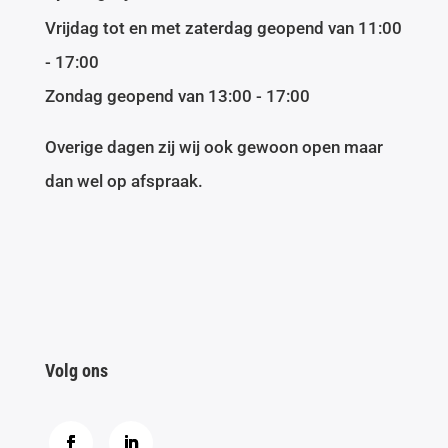
Vrijdag tot en met zaterdag geopend van 11:00
- 17:00
Zondag geopend van 13:00 - 17:00
Overige dagen zij wij ook gewoon open maar
dan wel op afspraak.
Volg ons