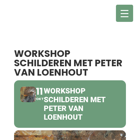
WORKSHOP
SCHILDEREN MET PETER
VAN LOENHOUT
11
WORKSHOP
SCHILDEREN MET
OKT
PETER VAN
LOENHOUT