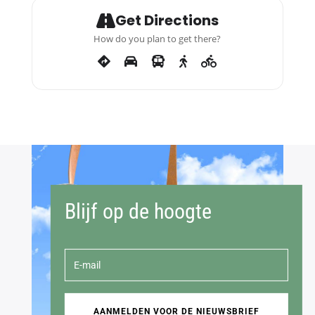
Get Directions
How do you plan to get there?
Blijf op de hoogte
AANMELDEN VOOR DE NIEUWSBRIEF