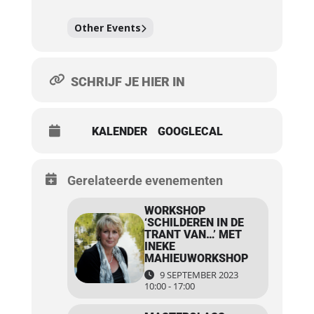
Other Events
SCHRIJF JE HIER IN
KALENDER
GOOGLECAL
Gerelateerde evenementen
WORKSHOP
‘SCHILDEREN IN DE
TRANT VAN…’ MET
INEKE
MAHIEUWORKSHOP
9 SEPTEMBER 2023
10:00 - 17:00