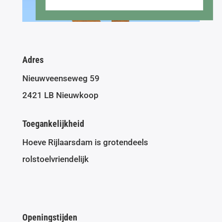
Adres
Nieuwveenseweg 59
2421 LB Nieuwkoop
Toegankelijkheid
Hoeve Rijlaarsdam is grotendeels
rolstoelvriendelijk
Openingstijden